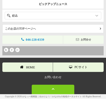
ピックアップニュース
絞込
このお店のTOPページへ
046-228-0339
お問合せ
PCサイト
HOME
お問い合わせ
Copyright © 2026 かなっぺ相模版｜出かけよう！かながわの地域ポータルサイト All Rights Reserved.