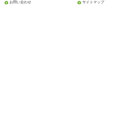
お問い合わせ
サイトマップ