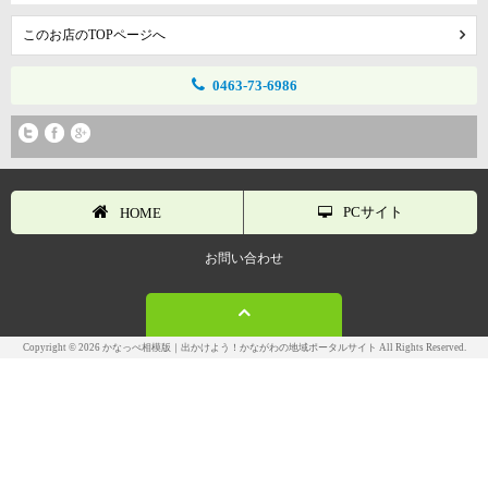
このお店のTOPページへ
0463-73-6986
PCサイト
HOME
お問い合わせ
Copyright © 2026 かなっぺ相模版｜出かけよう！かながわの地域ポータルサイト All Rights Reserved.