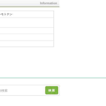
Information
シモトテン