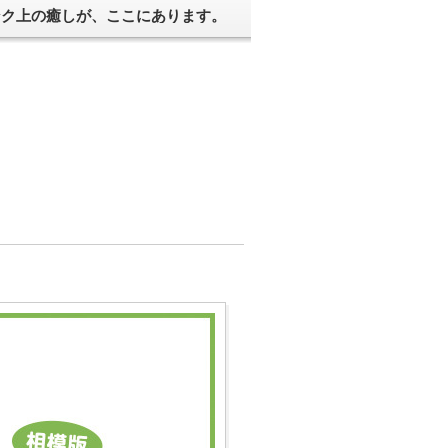
ンク上の癒しが、ここにあります。