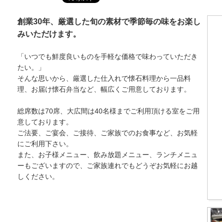
創業30年、厳選した旬の素材で季節毎の味をお楽し
みいただけます。
「いつでも鮮度良いものを手軽な価格で味わっていただき
たい。」
そんな思いから、厳選した仕入れで懐石料理から一品料
理、お届け懐石弁当など、幅広くご用意しております。
総席数は70席、大広間は40名様までご利用頂ける室をご用
意しております。
ご法要、ご宴会、ご接待、ご家族でのお食事など、お気軽
にご利用下さい。
また、お子様メニュー、飲み放題メニュー、ランチメニュ
ーもございますので、ご家族連れでもどうぞお気軽にお越
しください。