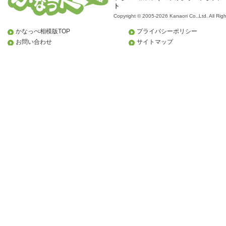
ト
Copyright © 2005-2026 Kanaori Co.,Ltd.
All Rig
かなっぺ相模版TOP
プライバシーポリシー
お問い合わせ
サイトマップ