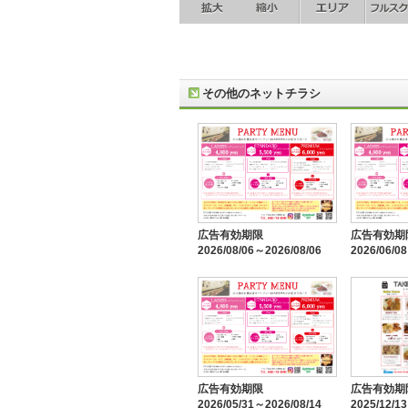
その他のネットチラシ
広告有効期限
広告有効期
2026/08/06～2026/08/06
2026/06/0
広告有効期限
広告有効期
2026/05/31～2026/08/14
2025/12/1