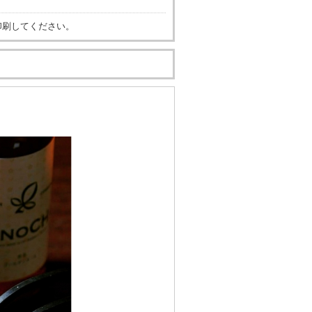
印刷してください。