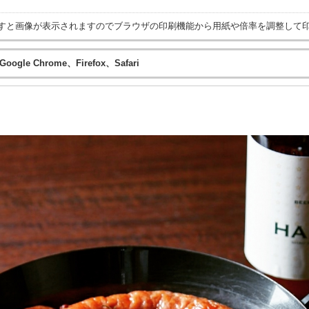
すと画像が表示されますのでブラウザの印刷機能から用紙や倍率を調整して
ogle Chrome、Firefox、Safari