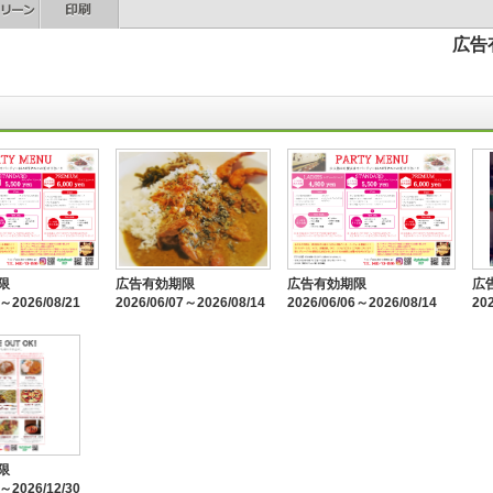
広告有
限
広告有効期限
広告有効期限
広
8～2026/08/21
2026/06/07～2026/08/14
2026/06/06～2026/08/14
20
限
3～2026/12/30