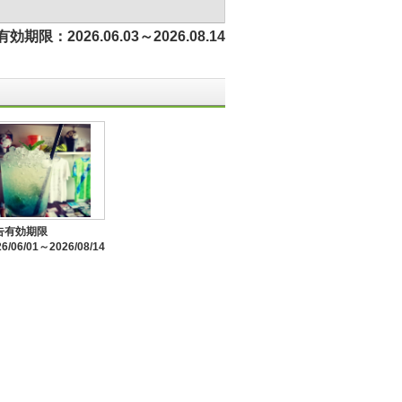
効期限：2026.06.03～2026.08.14
告有効期限
26/06/01～2026/08/14