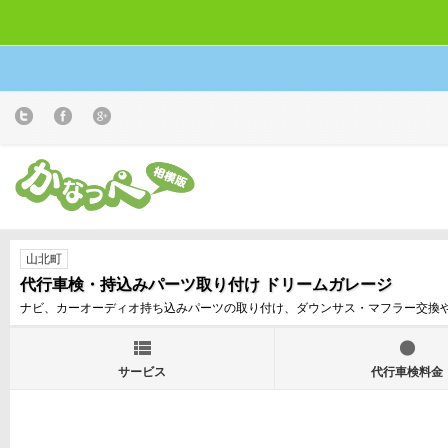
山北町
代行車検・持込みパーツ取り付け ドリームガレージ
ナビ、カーオーディオ持ち込みパーツの取り付け、ダウンサス・マフラー交換
サービス
代行車検料金