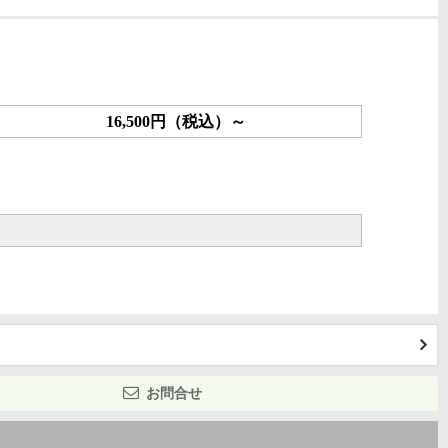
16,500円（税込）～
お問合せ