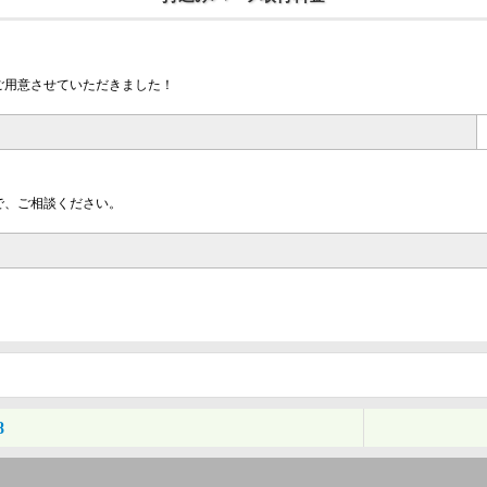
ご用意させていただきました！
で、ご相談ください。
8