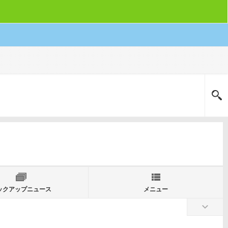
ックアップニュース
メニュー