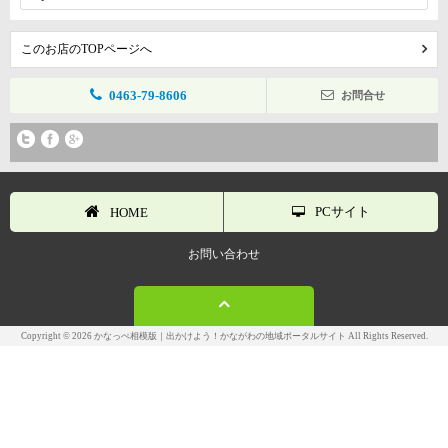
このお店のTOPページへ
0463-79-8606
お問合せ
PCサイト
HOME
お問い合わせ
Copyright © 2026 かなっぺ相模版｜出かけよう！かながわの地域ポータルサイト All Rights Reserved.