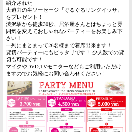
紹介された
大迫力の生ソーセージ『ぐるぐるリングイッサ』
をプレゼント！
渋沢駅から徒歩30秒、居酒屋さんとはちょっと雰
囲気を変えておしゃれなパーティーをお楽しみ下
さい！
一列にまとまって26名様まで着席出来ます！
貸切パーティーにもピッタリです！ 少人数での貸
切も可能です！
マイクやDVD,TVモニターなどもご利用いただけ
ますのでお気軽にお問い合わせください！