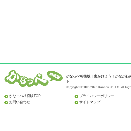
かなっぺ相模版｜出かけよう！かながわ
ト
Copyright © 2005-2026 Kanaori Co.,Ltd.
All Rig
かなっぺ相模版TOP
プライバシーポリシー
お問い合わせ
サイトマップ