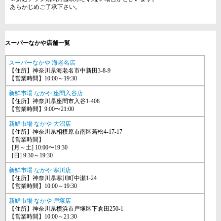
あらかじめご了承下さい。
スーパーなかや店舗一覧
スーパーなかや 海老名店
【住所】神奈川県海老名市中新田3-8-9
【営業時間】10:00～19:30
新鮮市場 なかや 座間入谷店
【住所】神奈川県座間市入谷1-408
【営業時間】9:00〜21:00
新鮮市場 なかや 大沼店
【住所】神奈川県相模原市南区若松4-17-17
【営業時間】
[月～土] 10:00〜19:30
[日] 9:30～19:30
新鮮市場 なかや 寒川店
【住所】神奈川県寒川町中瀬1-24
【営業時間】10:00～19:30
新鮮市場 なかや 戸塚店
【住所】神奈川県横浜市戸塚区下倉田250-1
【営業時間】10:00～21:30