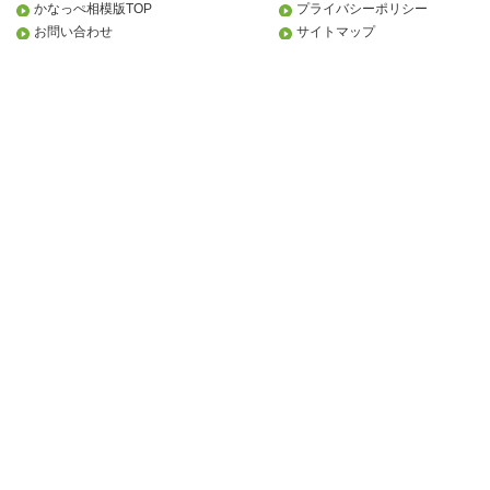
かなっぺ相模版TOP
プライバシーポリシー
お問い合わせ
サイトマップ