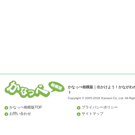
かなっぺ相模版｜出かけよう！かながわ
ト
Copyright © 2005-2026 Kanaori Co.,Ltd.
All Rig
かなっぺ相模版TOP
プライバシーポリシー
お問い合わせ
サイトマップ