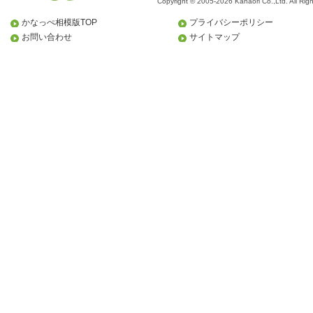
Copyright © 2005-2026 Kanaori Co.,Ltd.
All Rig
かなっぺ相模版TOP
プライバシーポリシー
お問い合わせ
サイトマップ