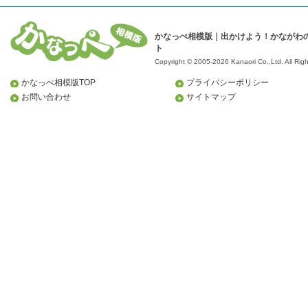
かなっぺ相模版｜出かけよう！かながわ
ト
Copyright © 2005-2026 Kanaori Co.,Ltd.
All Rig
かなっぺ相模版TOP
プライバシーポリシー
お問い合わせ
サイトマップ