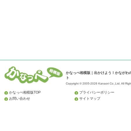
かなっぺ相模版｜出かけよう！かながわ
ト
Copyright © 2005-2026 Kanaori Co.,Ltd.
All Rig
かなっぺ相模版TOP
プライバシーポリシー
お問い合わせ
サイトマップ