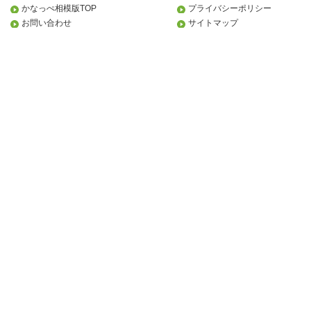
かなっぺ相模版TOP
プライバシーポリシー
お問い合わせ
サイトマップ