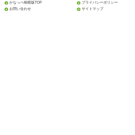
かなっぺ相模版TOP
プライバシーポリシー
お問い合わせ
サイトマップ