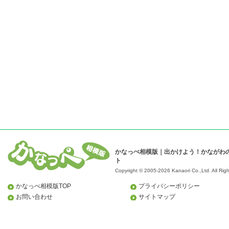
かなっぺ相模版｜出かけよう！かながわ
ト
Copyright © 2005-2026 Kanaori Co.,Ltd.
All Rig
かなっぺ相模版TOP
プライバシーポリシー
お問い合わせ
サイトマップ