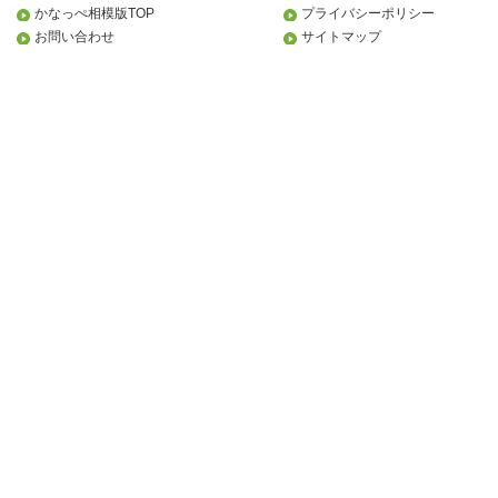
かなっぺ相模版TOP
プライバシーポリシー
お問い合わせ
サイトマップ