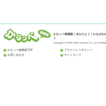
かなっぺ相模版｜出かけよう！かながわ
ト
Copyright © 2005-2026 Kanaori Co.,Ltd.
All Rig
かなっぺ相模版TOP
プライバシーポリシー
お問い合わせ
サイトマップ