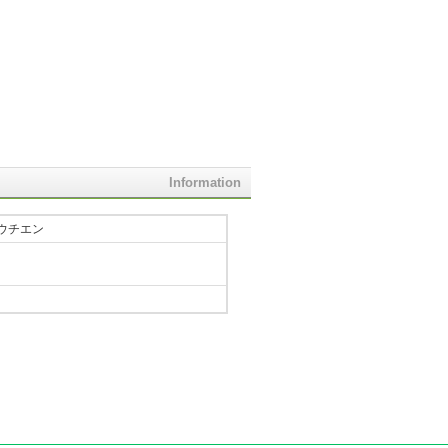
Information
ウチエン