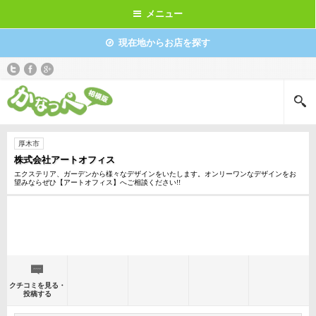
メニュー
現在地からお店を探す
厚木市
株式会社アートオフィス
エクステリア、ガーデンから様々なデザインをいたします。オンリーワンなデザインをお
望みならぜひ【アートオフィス】へご相談ください!!
クチコミを見る・
投稿する