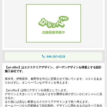
046-265-0228
【art office】はエクステリアデザイン、ガーデンデザインを得意とする設計
施工会社です。
厚木市、伊勢原市、秦野市を中心に営業させて頂いています。コストをあま
りかけずに、オンリーワンなデザインを考えます。
【art office】は特にデザインを得意としています。
デザインと大きいくくりではありますが費用を掛けずにいかにオシャレに見
せるか。
また他には見ない斬新なエクステリアデザインまで色々考えます。
ホームページから印刷物まで自社制作。デザインに関わるものはすべて自分