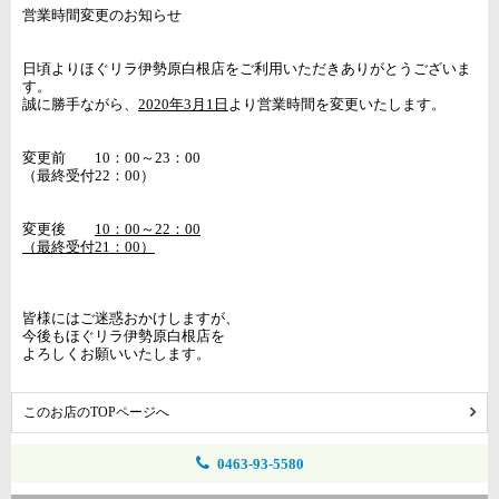
営業時間変更のお知らせ
日頃よりほぐリラ伊勢原白根店をご利用いただきありがとうございま
す。
誠に勝手ながら、
2020年3月1日
より営業時間を変更いたします。
変更前 10：00～23：00
（最終受付22：00）
変更後
10：00～22：00
（最終受付21：00）
皆様にはご迷惑おかけしますが、
今後もほぐリラ伊勢原白根店を
よろしくお願いいたします。
このお店のTOPページへ
0463-93-5580