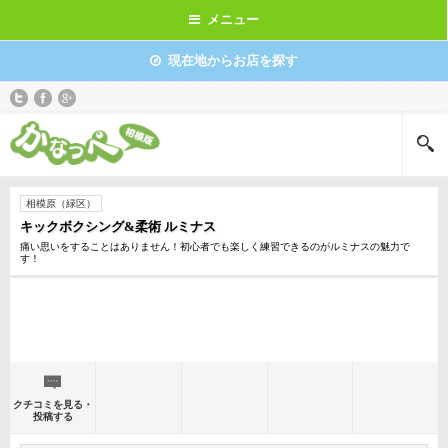
メニュー
現在地からお店を探す
相模原（緑区）
キックボクシング&柔術 ルミナス
痛い思いをすることはありません！初心者でも楽しく練習できるのがルミナスの魅力で
す！
クチコミを見る・
投稿する