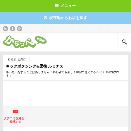
メニュー
現在地からお店を探す
相模原（緑区）
キックボクシング&柔術 ルミナス
痛い思いをすることはありません！初心者でも楽しく練習できるのがルミナスの魅力で
す！
クチコミを見る・
投稿する