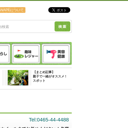
ANAPEについて
【まとめ記事】
親子で一緒がオススメ !
スポット
Tel:0465-44-4488