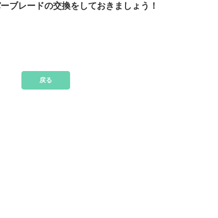
パーブレードの交換をしておきましょう！
戻る