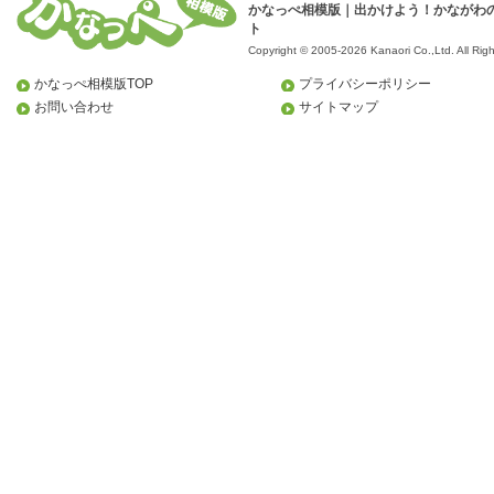
かなっぺ相模版｜出かけよう！かながわ
ト
Copyright © 2005-2026 Kanaori Co.,Ltd.
All Rig
かなっぺ相模版TOP
プライバシーポリシー
お問い合わせ
サイトマップ