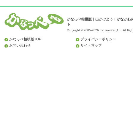
かなっぺ相模版｜出かけよう！かながわ
ト
Copyright © 2005-2026 Kanaori Co.,Ltd.
All Rig
かなっぺ相模版TOP
プライバシーポリシー
お問い合わせ
サイトマップ