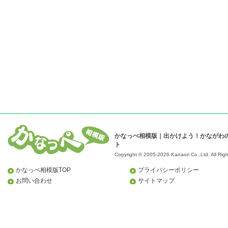
かなっぺ相模版｜出かけよう！かながわ
ト
Copyright © 2005-2026 Kanaori Co.,Ltd.
All Rig
かなっぺ相模版TOP
プライバシーポリシー
お問い合わせ
サイトマップ