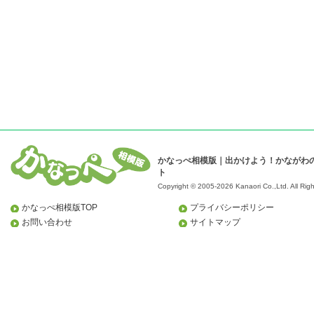
かなっぺ相模版｜出かけよう！かながわ
ト
Copyright © 2005-2026 Kanaori Co.,Ltd.
All Rig
かなっぺ相模版TOP
プライバシーポリシー
お問い合わせ
サイトマップ