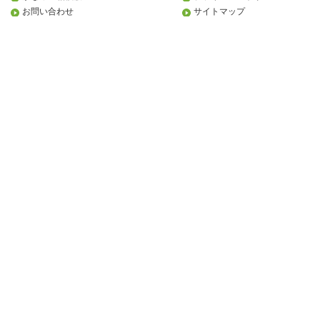
お問い合わせ
サイトマップ