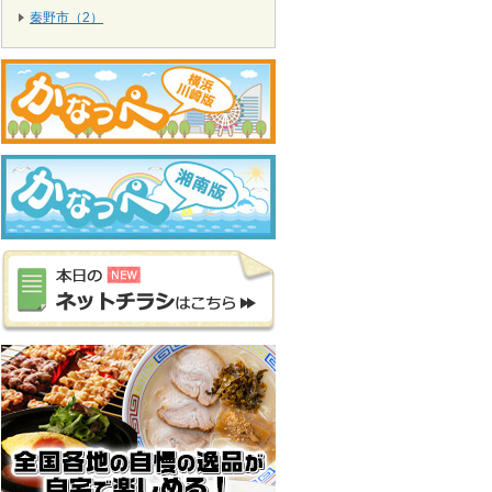
秦野市（2）