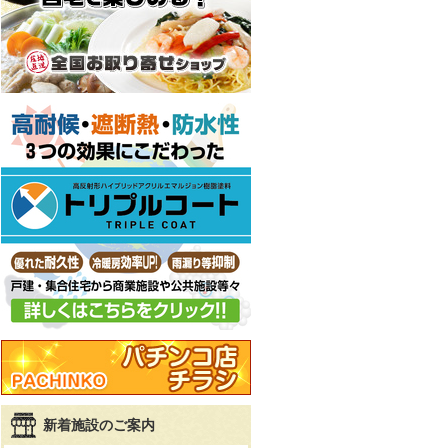
新着施設のご案内