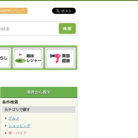
ANAPEについて
条件から探す
条件検索
カテゴリで探す
グルメ
ショッピング
車・バイク