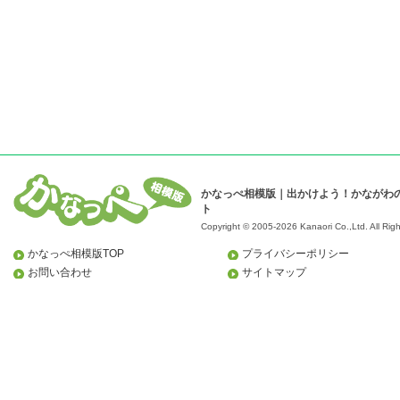
かなっぺ相模版｜出かけよう！かながわ
ト
Copyright © 2005-2026 Kanaori Co.,Ltd.
All Rig
かなっぺ相模版TOP
プライバシーポリシー
お問い合わせ
サイトマップ