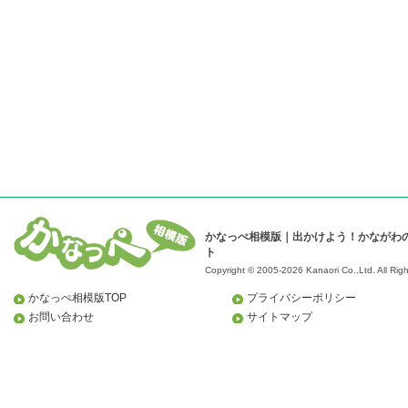
かなっぺ相模版｜出かけよう！かながわ
ト
Copyright © 2005-2026 Kanaori Co.,Ltd.
All Rig
かなっぺ相模版TOP
プライバシーポリシー
お問い合わせ
サイトマップ