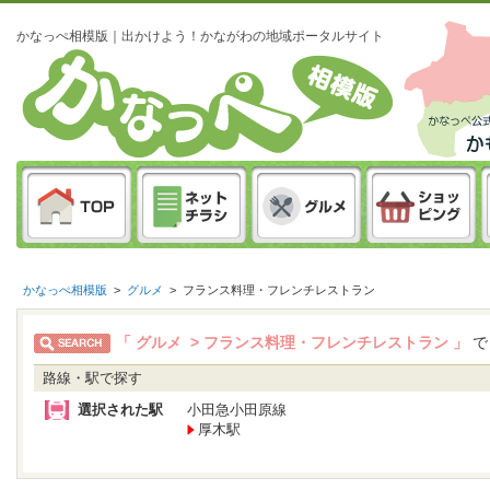
かなっぺ相模版｜出かけよう！かながわの地域ポータルサイト
かなっぺ相模版
>
グルメ
>
フランス料理・フレンチレストラン
「 グルメ > フランス料理・フレンチレストラン 」
で
路線・駅で探す
選択された駅
小田急小田原線
厚木駅