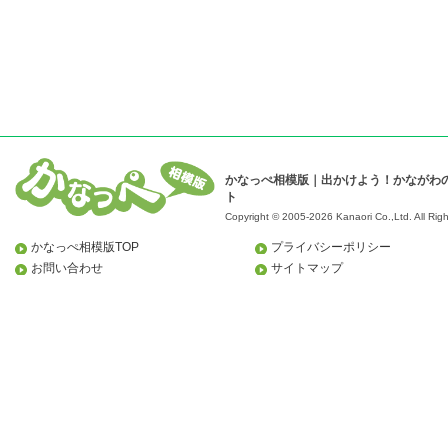
かなっぺ相模版｜出かけよう！かながわ
ト
Copyright © 2005-2026 Kanaori Co.,Ltd.
All Rig
かなっぺ相模版TOP
プライバシーポリシー
お問い合わせ
サイトマップ