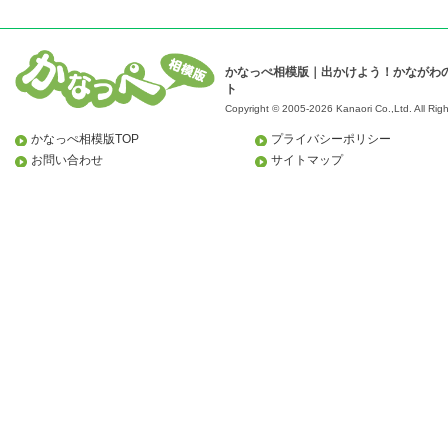
かなっぺ相模版｜出かけよう！かながわ
ト
Copyright © 2005-2026 Kanaori Co.,Ltd.
All Rig
かなっぺ相模版TOP
プライバシーポリシー
お問い合わせ
サイトマップ