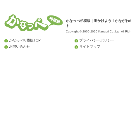
かなっぺ相模版｜出かけよう！かながわ
ト
Copyright © 2005-2026 Kanaori Co.,Ltd.
All Rig
かなっぺ相模版TOP
プライバシーポリシー
お問い合わせ
サイトマップ