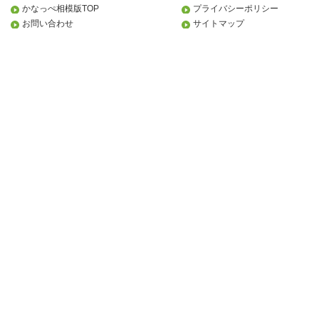
かなっぺ相模版TOP
プライバシーポリシー
お問い合わせ
サイトマップ