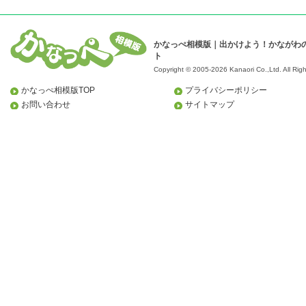
かなっぺ相模版｜出かけよう！かながわ
ト
Copyright © 2005-2026 Kanaori Co.,Ltd.
All Rig
かなっぺ相模版TOP
プライバシーポリシー
お問い合わせ
サイトマップ