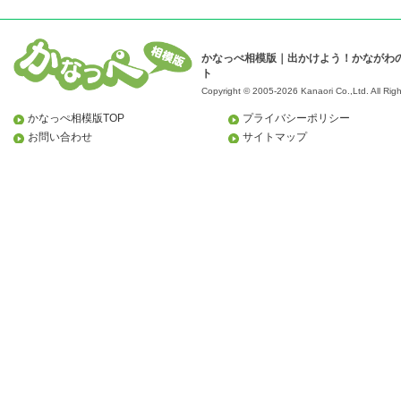
かなっぺ相模版｜出かけよう！かながわ
ト
Copyright © 2005-2026 Kanaori Co.,Ltd.
All Rig
かなっぺ相模版TOP
プライバシーポリシー
お問い合わせ
サイトマップ