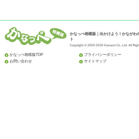
かなっぺ相模版｜出かけよう！かながわ
ト
Copyright © 2005-2026 Kanaori Co.,Ltd.
All Rig
かなっぺ相模版TOP
プライバシーポリシー
お問い合わせ
サイトマップ