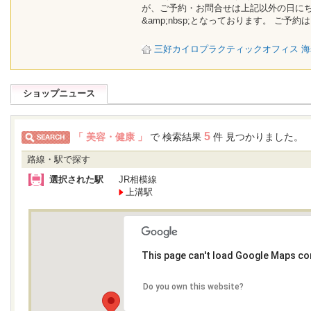
が、ご予約・お問合せは上記以外の日にち
&amp;nbsp;となっております。 ご予約
三好カイロプラクティックオフィス 海
ショップニュース
5
「 美容・健康 」
で 検索結果
件 見つかりました。
路線・駅で探す
選択された駅
JR相模線
上溝駅
This page can't load Google Maps cor
Do you own this website?