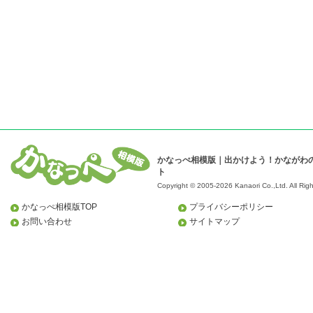
かなっぺ相模版｜出かけよう！かながわ
ト
Copyright © 2005-2026 Kanaori Co.,Ltd.
All Rig
かなっぺ相模版TOP
プライバシーポリシー
お問い合わせ
サイトマップ