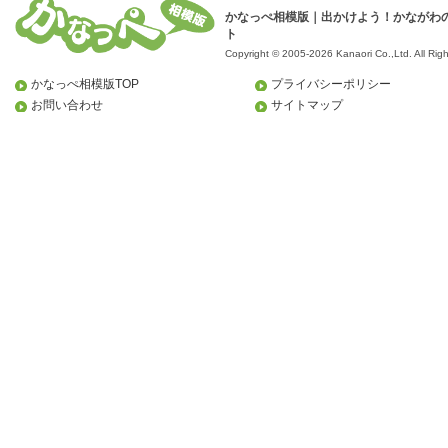
かなっぺ相模版｜出かけよう！かながわ
ト
Copyright © 2005-2026 Kanaori Co.,Ltd.
All Rig
かなっぺ相模版TOP
プライバシーポリシー
お問い合わせ
サイトマップ