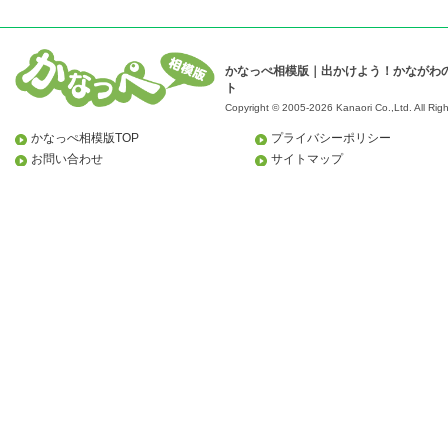
かなっぺ相模版｜出かけよう！かながわ
ト
Copyright © 2005-2026 Kanaori Co.,Ltd.
All Rig
かなっぺ相模版TOP
プライバシーポリシー
お問い合わせ
サイトマップ