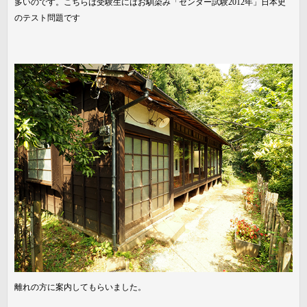
多いのです。こちらは受験生にはお馴染み「センター試験2012年」日本史
のテスト問題です
離れの方に案内してもらいました。