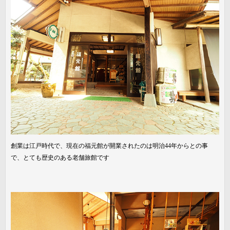
創業は江戸時代で、現在の福元館が開業されたのは明治44年からとの事
で、とても歴史のある老舗旅館です