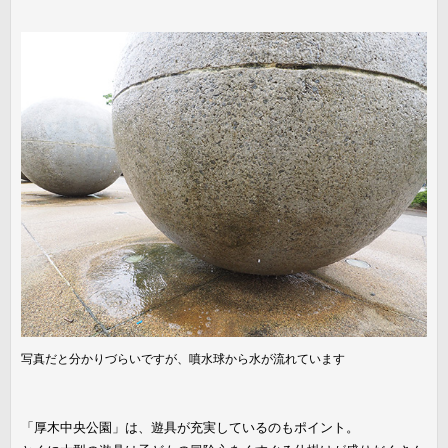
写真だと分かりづらいですが、噴水球から水が流れています
「厚木中央公園」は、遊具が充実しているのもポイント。