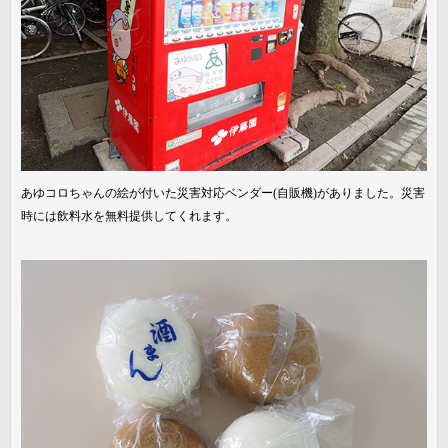
あゆコロちゃんの絵が付いた災害対応ベンダー(自販機)がありました。災害
時には飲料水を無料提供してくれます。