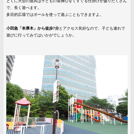
とくに大型の遊具は子どもの冒険心をくすぐる仕掛けが盛りだくさん
で、長く遊べます。
多目的広場ではボールを使って遊ぶこともできますよ。
小田急「本厚木」から徒歩7分
とアクセス良好なので、子ども連れで
遊びに行ってみてはいかがでしょうか。