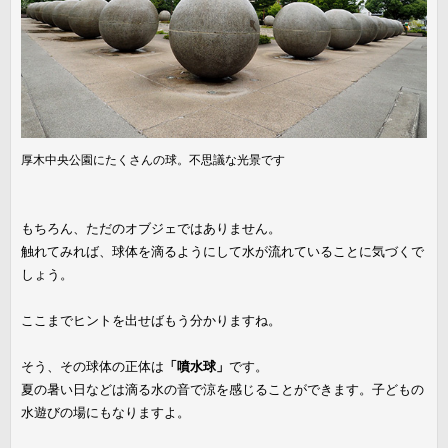
厚木中央公園にたくさんの球。不思議な光景です
もちろん、ただのオブジェではありません。
触れてみれば、球体を滴るようにして水が流れていることに気づくで
しょう。
ここまでヒントを出せばもう分かりますね。
そう、その球体の正体は
「噴水球」
です。
夏の暑い日などは滴る水の音で涼を感じることができます。子どもの
水遊びの場にもなりますよ。