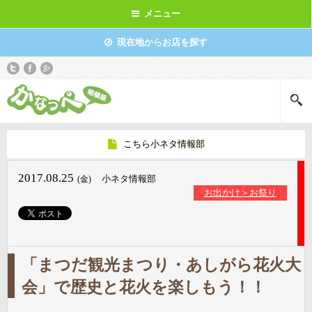
メニュー
現在地からお店を探す
こちら小ネタ情報部
2017.08.25
小ネタ情報部
(金)
お出かけ＞お祭り
「まつだ観光まつり・あしがら花火大
会」で歴史と花火を楽しもう！！